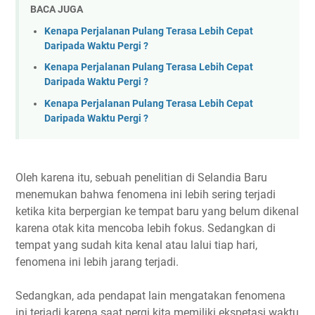
BACA JUGA
Kenapa Perjalanan Pulang Terasa Lebih Cepat
Daripada Waktu Pergi ?
Kenapa Perjalanan Pulang Terasa Lebih Cepat
Daripada Waktu Pergi ?
Kenapa Perjalanan Pulang Terasa Lebih Cepat
Daripada Waktu Pergi ?
Oleh karena itu, sebuah penelitian di Selandia Baru
menemukan bahwa fenomena ini lebih sering terjadi
ketika kita berpergian ke tempat baru yang belum dikenal
karena otak kita mencoba lebih fokus. Sedangkan di
tempat yang sudah kita kenal atau lalui tiap hari,
fenomena ini lebih jarang terjadi.
Sedangkan, ada pendapat lain mengatakan fenomena
ini terjadi karena saat pergi kita memiliki ekspetasi waktu