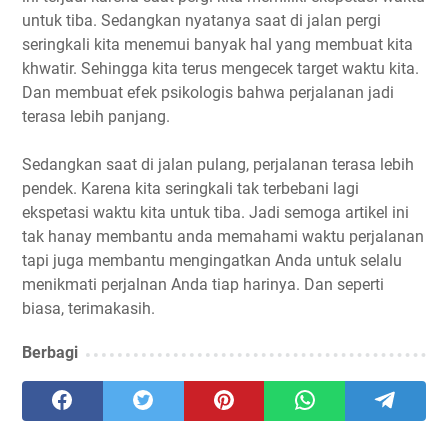
untuk tiba. Sedangkan nyatanya saat di jalan pergi
seringkali kita menemui banyak hal yang membuat kita
khwatir. Sehingga kita terus mengecek target waktu kita.
Dan membuat efek psikologis bahwa perjalanan jadi
terasa lebih panjang.
Sedangkan saat di jalan pulang, perjalanan terasa lebih
pendek. Karena kita seringkali tak terbebani lagi
ekspetasi waktu kita untuk tiba. Jadi semoga artikel ini
tak hanay membantu anda memahami waktu perjalanan
tapi juga membantu mengingatkan Anda untuk selalu
menikmati perjalnan Anda tiap harinya. Dan seperti
biasa, terimakasih.
Berbagi