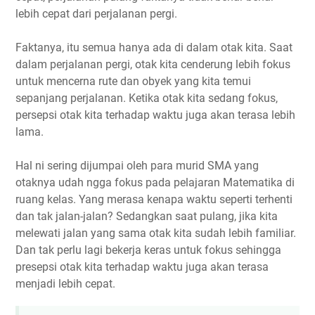
lebih cepat dari perjalanan pergi.
Faktanya, itu semua hanya ada di dalam otak kita. Saat
dalam perjalanan pergi, otak kita cenderung lebih fokus
untuk mencerna rute dan obyek yang kita temui
sepanjang perjalanan. Ketika otak kita sedang fokus,
persepsi otak kita terhadap waktu juga akan terasa lebih
lama.
Hal ni sering dijumpai oleh para murid SMA yang
otaknya udah ngga fokus pada pelajaran Matematika di
ruang kelas. Yang merasa kenapa waktu seperti terhenti
dan tak jalan-jalan? Sedangkan saat pulang, jika kita
melewati jalan yang sama otak kita sudah lebih familiar.
Dan tak perlu lagi bekerja keras untuk fokus sehingga
presepsi otak kita terhadap waktu juga akan terasa
menjadi lebih cepat.