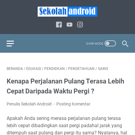
BERANDA
/
EDUKASI
/
PENDIDKAN
/
PENGETAHUAN
/
SAINS
Kenapa Perjalanan Pulang Terasa Lebih
Cepat Daripada Waktu Pergi ?
Penulis Sekolah Android
Posting Komentar
Apakah Anda sering merasa perjalanan pulang terasa
lebih cepat dibadingkan saat pergi padahal jarak yang
ditempuh saat pulang dan pergi itu sama? Nyatanya, hal