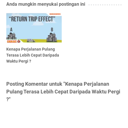
Anda mungkin menyukai postingan ini
Kenapa Perjalanan Pulang
Terasa Lebih Cepat Daripada
Waktu Pergi ?
Posting Komentar untuk "Kenapa Perjalanan
Pulang Terasa Lebih Cepat Daripada Waktu Pergi
?"