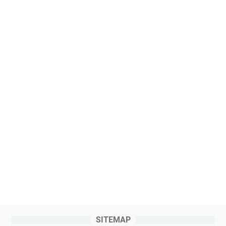
SITEMAP