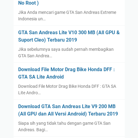
No Root )
Jika Anda mencari game GTA San Andreas Extreme
Indonesia un…
GTA San Andreas Lite V10 300 MB (All GPU &
Suport Cleo) Terbaru 2019
Jika sebelumnya saya sudah pernah membagikan
GTA San Andrea…
Download File Motor Drag Bike Honda DFF :
GTA SA Lite Android
Download File Motor Drag Bike Honda DFF : GTA SA
Lite Andro…
Download GTA San Andreas Lite V9 200 MB
(All GPU dan All Versi Android) Terbaru 2019
Siapa sih yang tidak tahu dengan game GTA San
Andreas. Bagi…