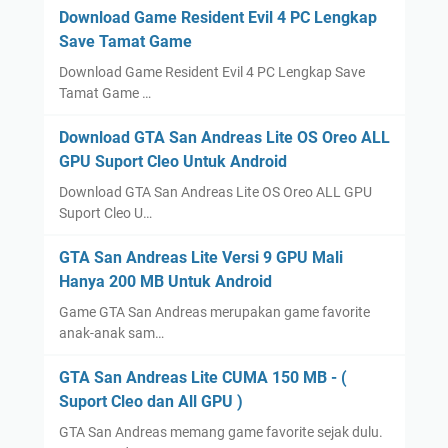
Download Game Resident Evil 4 PC Lengkap
Save Tamat Game
Download Game Resident Evil 4 PC Lengkap Save
Tamat Game …
Download GTA San Andreas Lite OS Oreo ALL
GPU Suport Cleo Untuk Android
Download GTA San Andreas Lite OS Oreo ALL GPU
Suport Cleo U…
GTA San Andreas Lite Versi 9 GPU Mali
Hanya 200 MB Untuk Android
Game GTA San Andreas merupakan game favorite
anak-anak sam…
GTA San Andreas Lite CUMA 150 MB - (
Suport Cleo dan All GPU )
GTA San Andreas memang game favorite sejak dulu.