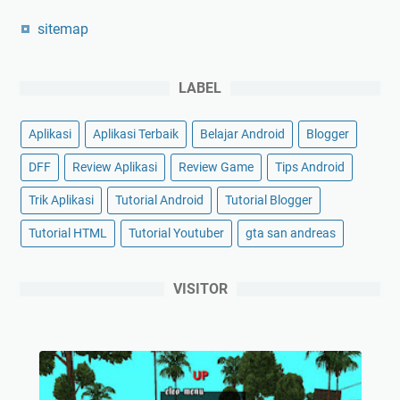
sitemap
LABEL
Aplikasi
Aplikasi Terbaik
Belajar Android
Blogger
DFF
Review Aplikasi
Review Game
Tips Android
Trik Aplikasi
Tutorial Android
Tutorial Blogger
Tutorial HTML
Tutorial Youtuber
gta san andreas
VISITOR