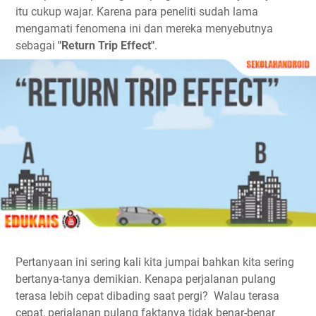
itu cukup wajar. Karena para peneliti sudah lama
mengamati fenomena ini dan mereka menyebutnya
sebagai
"Return Trip Effect"
.
Pertanyaan ini sering kali kita jumpai bahkan kita sering
bertanya-tanya demikian. Kenapa perjalanan pulang
terasa lebih cepat dibading saat pergi? Walau terasa
cepat, perjalanan pulang faktanya tidak benar-benar