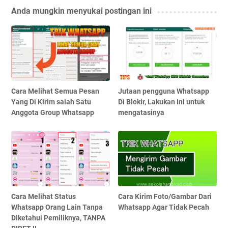
Anda mungkin menyukai postingan ini
Cara Melihat Semua Pesan
Jutaan pengguna Whatsapp
Yang Di Kirim salah Satu
Di Blokir, Lakukan Ini untuk
Anggota Group Whatsapp
mengatasinya
Cara Melihat Status
Cara Kirim Foto/Gambar Dari
Whatsapp Orang Lain Tanpa
Whatsapp Agar Tidak Pecah
Diketahui Pemiliknya, TANPA