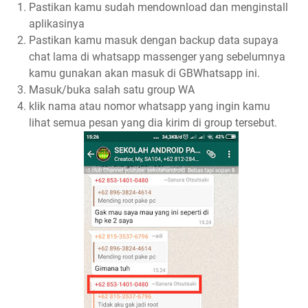
Pastikan kamu sudah mendownload dan menginstall
aplikasinya
Pastikan kamu masuk dengan backup data supaya
chat lama di whatsapp massenger yang sebelumnya
kamu gunakan akan masuk di GBWhatsapp ini.
Masuk/buka salah satu group WA
klik nama atau nomor whatsapp yang ingin kamu
lihat semua pesan yang dia kirim di group tersebut.