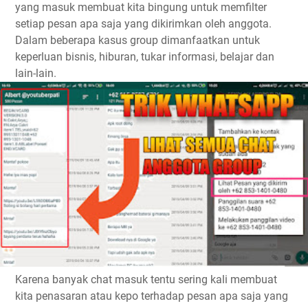
yang masuk membuat kita bingung untuk memfilter
setiap pesan apa saja yang dikirimkan oleh anggota.
Dalam beberapa kasus group dimanfaatkan untuk
keperluan bisnis, hiburan, tukar informasi, belajar dan
lain-lain.
Karena banyak chat masuk tentu sering kali membuat
kita penasaran atau kepo terhadap pesan apa saja yang