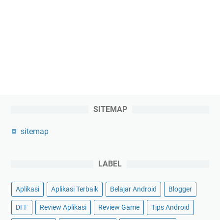
SITEMAP
sitemap
LABEL
Aplikasi
Aplikasi Terbaik
Belajar Android
Blogger
DFF
Review Aplikasi
Review Game
Tips Android