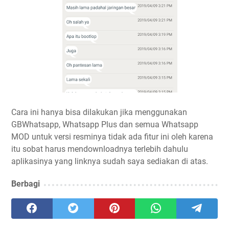
Cara ini hanya bisa dilakukan jika menggunakan
GBWhatsapp, Whatsapp Plus dan semua Whatsapp
MOD untuk versi resminya tidak ada fitur ini oleh karena
itu sobat harus mendownloadnya terlebih dahulu
aplikasinya yang linknya sudah saya sediakan di atas.
Berbagi