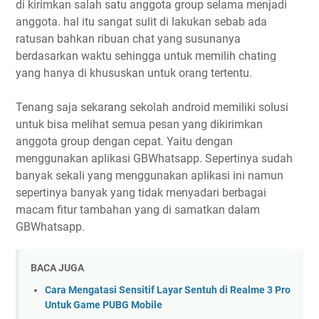
di kirimkan salah satu anggota group selama menjadi
anggota. hal itu sangat sulit di lakukan sebab ada
ratusan bahkan ribuan chat yang susunanya
berdasarkan waktu sehingga untuk memilih chating
yang hanya di khususkan untuk orang tertentu.
Tenang saja sekarang sekolah android memiliki solusi
untuk bisa melihat semua pesan yang dikirimkan
anggota group dengan cepat. Yaitu dengan
menggunakan aplikasi GBWhatsapp. Sepertinya sudah
banyak sekali yang menggunakan aplikasi ini namun
sepertinya banyak yang tidak menyadari berbagai
macam fitur tambahan yang di samatkan dalam
GBWhatsapp.
BACA JUGA
Cara Mengatasi Sensitif Layar Sentuh di Realme 3 Pro
Untuk Game PUBG Mobile