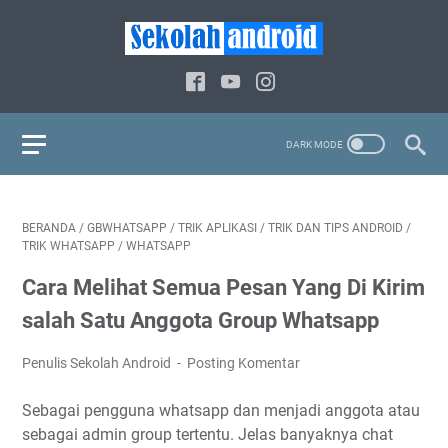
BERANDA
/
GBWHATSAPP
/
TRIK APLIKASI
/
TRIK DAN TIPS ANDROID
/
TRIK WHATSAPP
/
WHATSAPP
Cara Melihat Semua Pesan Yang Di Kirim
salah Satu Anggota Group Whatsapp
Penulis Sekolah Android
Posting Komentar
Sebagai pengguna whatsapp dan menjadi anggota atau
sebagai admin group tertentu. Jelas banyaknya chat