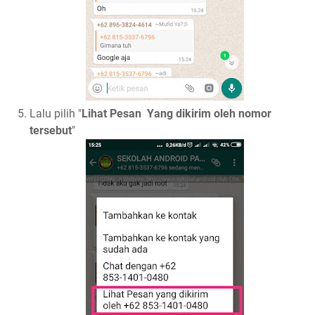
Lalu pilih "
Lihat Pesan Yang dikirim oleh nomor
tersebut
"