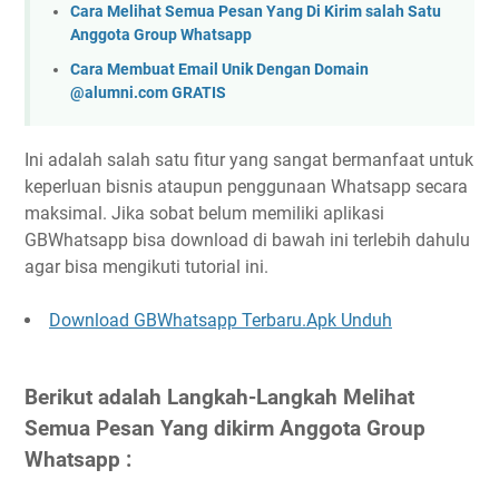
Cara Melihat Semua Pesan Yang Di Kirim salah Satu
Anggota Group Whatsapp
Cara Membuat Email Unik Dengan Domain
@alumni.com GRATIS
Ini adalah salah satu fitur yang sangat bermanfaat untuk
keperluan bisnis ataupun penggunaan Whatsapp secara
maksimal. Jika sobat belum memiliki aplikasi
GBWhatsapp bisa download di bawah ini terlebih dahulu
agar bisa mengikuti tutorial ini.
Download GBWhatsapp Terbaru.Apk
Unduh
Berikut adalah Langkah-Langkah Melihat
Semua Pesan Yang dikirm Anggota Group
Whatsapp :