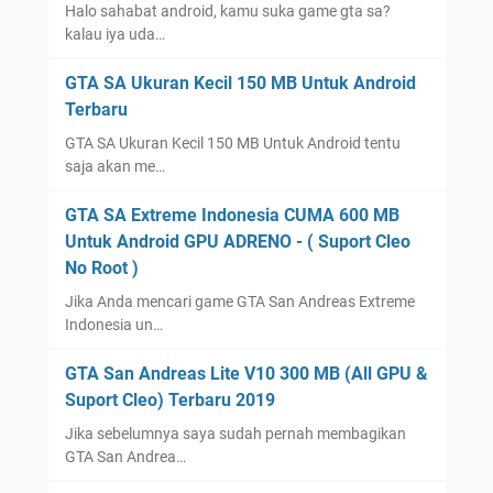
Halo sahabat android, kamu suka game gta sa?
kalau iya uda…
GTA SA Ukuran Kecil 150 MB Untuk Android
Terbaru
GTA SA Ukuran Kecil 150 MB Untuk Android tentu
saja akan me…
GTA SA Extreme Indonesia CUMA 600 MB
Untuk Android GPU ADRENO - ( Suport Cleo
No Root )
Jika Anda mencari game GTA San Andreas Extreme
Indonesia un…
GTA San Andreas Lite V10 300 MB (All GPU &
Suport Cleo) Terbaru 2019
Jika sebelumnya saya sudah pernah membagikan
GTA San Andrea…