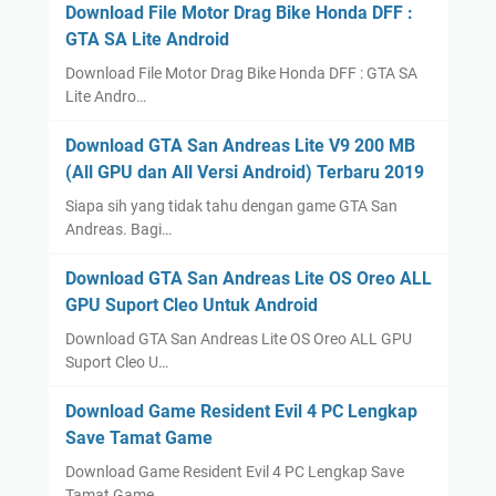
Download File Motor Drag Bike Honda DFF :
GTA SA Lite Android
Download File Motor Drag Bike Honda DFF : GTA SA
Lite Andro…
Download GTA San Andreas Lite V9 200 MB
(All GPU dan All Versi Android) Terbaru 2019
Siapa sih yang tidak tahu dengan game GTA San
Andreas. Bagi…
Download GTA San Andreas Lite OS Oreo ALL
GPU Suport Cleo Untuk Android
Download GTA San Andreas Lite OS Oreo ALL GPU
Suport Cleo U…
Download Game Resident Evil 4 PC Lengkap
Save Tamat Game
Download Game Resident Evil 4 PC Lengkap Save
Tamat Game …