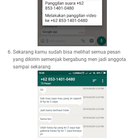
Sekarang kamu sudah bisa melihat semua pesan
yang dikirim semenjak bergabung men jadi anggota
sampai sekarang