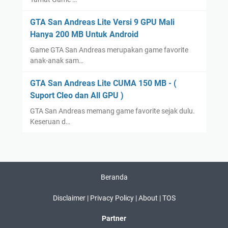
GTA San Andreas Lite Versi 9 GPU Mali
Hanya 200 MB Untuk Android
Game GTA San Andreas merupakan game favorite
anak-anak sam…
GTA San Andreas Lite CUMA 150 MB - (
Suport Cleo dan All GPU )
GTA San Andreas memang game favorite sejak dulu.
Keseruan d…
Beranda
Disclaimer |
Privacy Policy |
About |
TOS
Partner