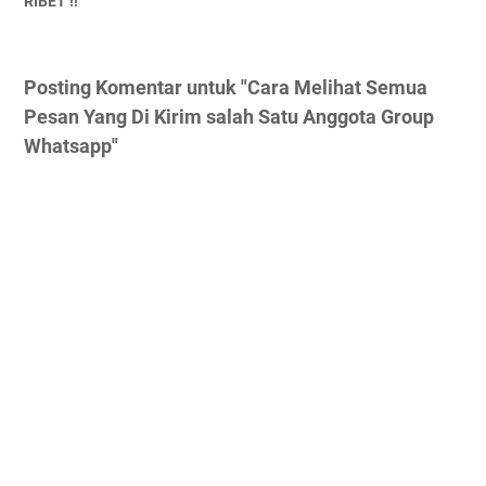
RIBET !!
Posting Komentar untuk "Cara Melihat Semua
Pesan Yang Di Kirim salah Satu Anggota Group
Whatsapp"