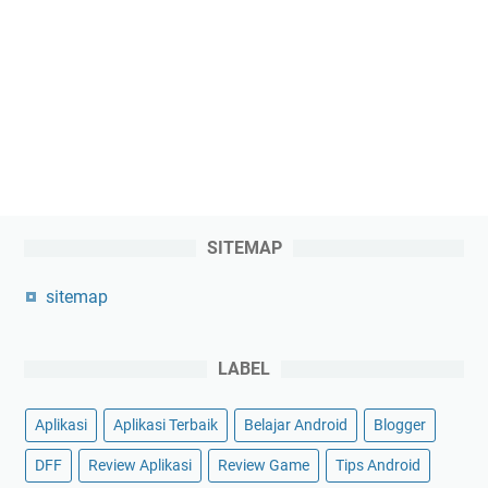
SITEMAP
sitemap
LABEL
Aplikasi
Aplikasi Terbaik
Belajar Android
Blogger
DFF
Review Aplikasi
Review Game
Tips Android