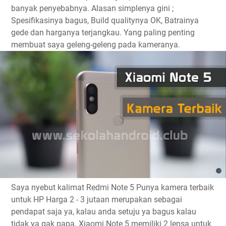
banyak penyebabnya. Alasan simplenya gini ;
Spesifikasinya bagus, Build qualitynya OK, Batrainya
gede dan harganya terjangkau. Yang paling penting
membuat saya geleng-geleng pada kameranya.
Saya nyebut kalimat Redmi Note 5 Punya kamera terbaik
untuk HP Harga 2 - 3 jutaan merupakan sebagai
pendapat saja ya, kalau anda setuju ya bagus kalau
tidak ya gak papa. Xiaomi Note 5 memiliki 2 lensa untuk