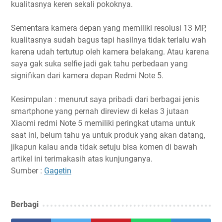
kualitasnya keren sekali pokoknya.
Sementara kamera depan yang memiliki resolusi 13 MP,
kualitasnya sudah bagus tapi hasilnya tidak terlalu wah
karena udah tertutup oleh kamera belakang. Atau karena
saya gak suka selfie jadi gak tahu perbedaan yang
signifikan dari kamera depan Redmi Note 5.
Kesimpulan : menurut saya pribadi dari berbagai jenis
smartphone yang pernah direview di kelas 3 jutaan
Xiaomi redmi Note 5 memiliki peringkat utama untuk
saat ini, belum tahu ya untuk produk yang akan datang,
jikapun kalau anda tidak setuju bisa komen di bawah
artikel ini terimakasih atas kunjunganya.
Sumber :
Gagetin
Berbagi