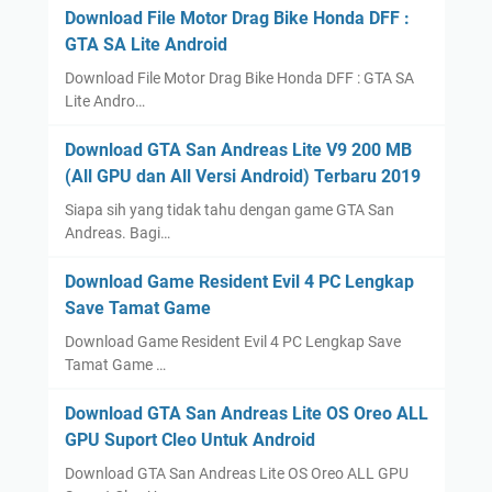
Download File Motor Drag Bike Honda DFF :
GTA SA Lite Android
Download File Motor Drag Bike Honda DFF : GTA SA
Lite Andro…
Download GTA San Andreas Lite V9 200 MB
(All GPU dan All Versi Android) Terbaru 2019
Siapa sih yang tidak tahu dengan game GTA San
Andreas. Bagi…
Download Game Resident Evil 4 PC Lengkap
Save Tamat Game
Download Game Resident Evil 4 PC Lengkap Save
Tamat Game …
Download GTA San Andreas Lite OS Oreo ALL
GPU Suport Cleo Untuk Android
Download GTA San Andreas Lite OS Oreo ALL GPU