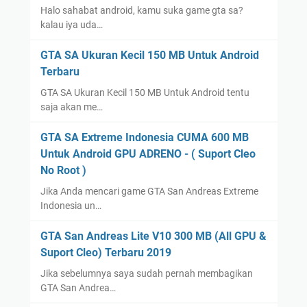
Halo sahabat android, kamu suka game gta sa?
kalau iya uda…
GTA SA Ukuran Kecil 150 MB Untuk Android
Terbaru
GTA SA Ukuran Kecil 150 MB Untuk Android tentu
saja akan me…
GTA SA Extreme Indonesia CUMA 600 MB
Untuk Android GPU ADRENO - ( Suport Cleo
No Root )
Jika Anda mencari game GTA San Andreas Extreme
Indonesia un…
GTA San Andreas Lite V10 300 MB (All GPU &
Suport Cleo) Terbaru 2019
Jika sebelumnya saya sudah pernah membagikan
GTA San Andrea…