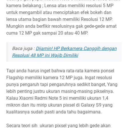
kamera belakang ; Lensa atas memiliki resolusi 5 MP
untuk mengambil atau menciptakan efek bokeh dan
lensa utama bagian bawah memiliki Resolusi 12 MP.
Mungkin anda berfikir resolusinya gak gede-gede amat
cuma 12 MP gak sampai 20 atau 40 MP.
Baca juga :
Dijamin! HP Berkamera Canggih dengan
Resolusi 48 MP ini Wajib Dimiliki
Tapi anda harus inget bahwa rata-rata kamera ponsel
Flagship memiliki kamera 12 MP juga. Ingat resolusi
punya pengaruh tapi pengaruhnya sedikit banget, Yang
lebih penting justru ukuran masing-masing pikselnya.
Kalau Xiaomi Redmi Note 5 ini memiliki ukuran 1,4
mikron dan itu mirip ukuran pixsel di Galaxy S9 yang
kualitasnya sudah pasti anda tahu bagaimana.
Secara teori sih ukuran pixsel yang lebih gede akan