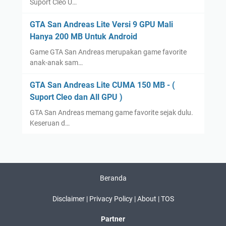
Suport Cleo U…
GTA San Andreas Lite Versi 9 GPU Mali
Hanya 200 MB Untuk Android
Game GTA San Andreas merupakan game favorite
anak-anak sam…
GTA San Andreas Lite CUMA 150 MB - (
Suport Cleo dan All GPU )
GTA San Andreas memang game favorite sejak dulu.
Keseruan d…
Beranda
Disclaimer |
Privacy Policy |
About |
TOS
Partner