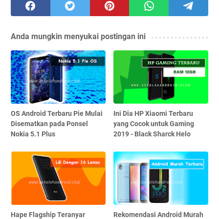
Anda mungkin menyukai postingan ini
OS Android Terbaru Pie Mulai
Ini Dia HP Xiaomi Terbaru
Disematkan pada Ponsel
yang Cocok untuk Gaming
Nokia 5.1 Plus
2019 - Black Sharck Helo
Hape Flagship Teranyar
Rekomendasi Android Murah