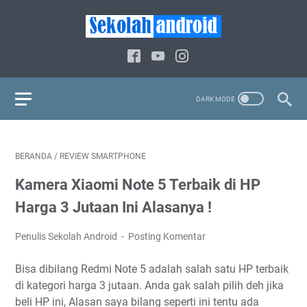
BERANDA
/
REVIEW SMARTPHONE
Kamera Xiaomi Note 5 Terbaik di HP
Harga 3 Jutaan Ini Alasanya !
Penulis Sekolah Android
Posting Komentar
Bisa dibilang Redmi Note 5 adalah salah satu HP terbaik
di kategori harga 3 jutaan. Anda gak salah pilih deh jika
beli HP ini, Alasan saya bilang seperti ini tentu ada