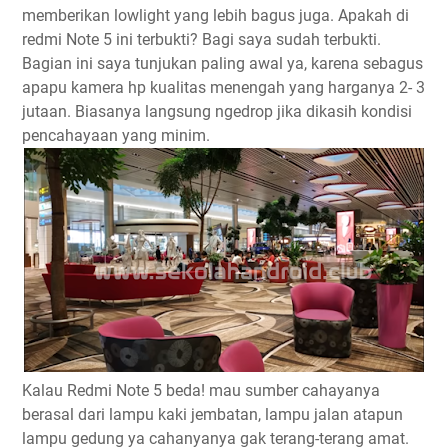
memberikan lowlight yang lebih bagus juga. Apakah di
redmi Note 5 ini terbukti? Bagi saya sudah terbukti.
Bagian ini saya tunjukan paling awal ya, karena sebagus
apapu kamera hp kualitas menengah yang harganya 2- 3
jutaan. Biasanya langsung ngedrop jika dikasih kondisi
pencahayaan yang minim.
Kalau Redmi Note 5 beda! mau sumber cahayanya
berasal dari lampu kaki jembatan, lampu jalan atapun
lampu gedung ya cahanyanya gak terang-terang amat.