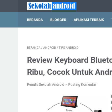
BERANDA
BLOGGER
APLIKASI TERBAIK
BERANDA
/
ANDROID
/
TIPS ANDROID
Review Keyboard Blue
Ribu, Cocok Untuk Andr
Penulis Sekolah Android
Posting Komentar