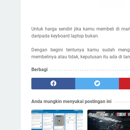
Untuk harga sendiri jika kamu membeli di mar
daripada keyboard laptop bukan.
Dengan begini tentunya kamu sudah menge
membelinya atau tidak, keputusan itu ada di t
Berbagi
Anda mungkin menyukai postingan ini