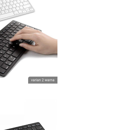
varian 2 warna