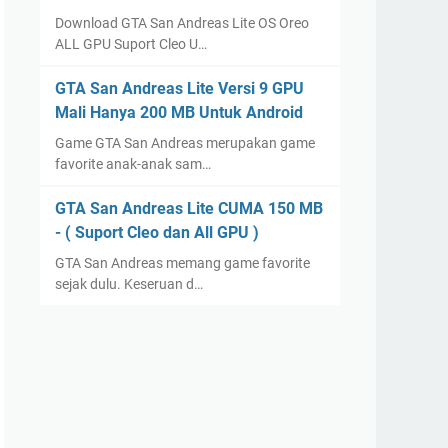
Download GTA San Andreas Lite OS Oreo
ALL GPU Suport Cleo U…
GTA San Andreas Lite Versi 9 GPU
Mali Hanya 200 MB Untuk Android
Game GTA San Andreas merupakan game
favorite anak-anak sam…
GTA San Andreas Lite CUMA 150 MB
- ( Suport Cleo dan All GPU )
GTA San Andreas memang game favorite
sejak dulu. Keseruan d…