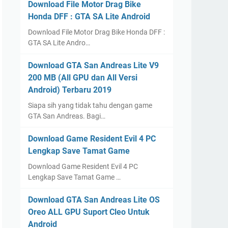
Download File Motor Drag Bike
Honda DFF : GTA SA Lite Android
Download File Motor Drag Bike Honda DFF :
GTA SA Lite Andro…
Download GTA San Andreas Lite V9
200 MB (All GPU dan All Versi
Android) Terbaru 2019
Siapa sih yang tidak tahu dengan game
GTA San Andreas. Bagi…
Download Game Resident Evil 4 PC
Lengkap Save Tamat Game
Download Game Resident Evil 4 PC
Lengkap Save Tamat Game …
Download GTA San Andreas Lite OS
Oreo ALL GPU Suport Cleo Untuk
Android