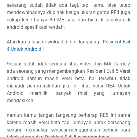
sekarang sudah tidak ada lagi, tapi kamu bisa tetap
mendownloadnya di pihak ketiga ukuran game RE4 juga
cukup kecil hanya 80 MB saja dan bisa di jalankan di
android spesifikasi rendah.
Atau kamu bisa download di sini langsung :
Resident Evil
4 Untuk Android !
Sesuai judul tidak sengaja lihat video dari MA Gamerz
ada seorang yang mengembangkan Resident Evil 5 Versi
android namun masih versi beta, hal tersebut tidak
menjadi pemrmaslahan jika di lihat versi RE4 Untuk
Android memiliki banyak misi yang lumayan
mengasikan.
namun kamu jangan langsung berharap RE5 ini sama
karena masih versi beta tapi lumayan untuk bersenang
senang merasakan sensasi menggunakan pemain baru