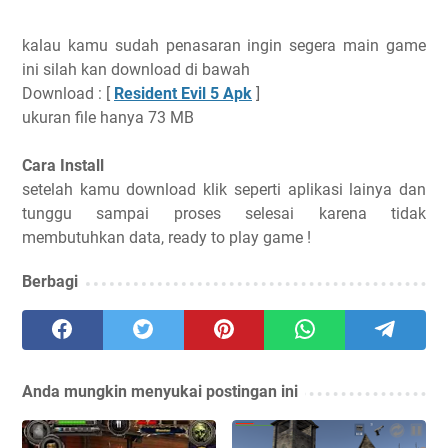
kalau kamu sudah penasaran ingin segera main game
ini silah kan download di bawah
Download : [
Resident Evil 5 Apk
]
ukuran file hanya 73 MB
Cara Install
setelah kamu download klik seperti aplikasi lainya dan
tunggu sampai proses selesai karena tidak
membutuhkan data, ready to play game !
Berbagi
Anda mungkin menyukai postingan ini