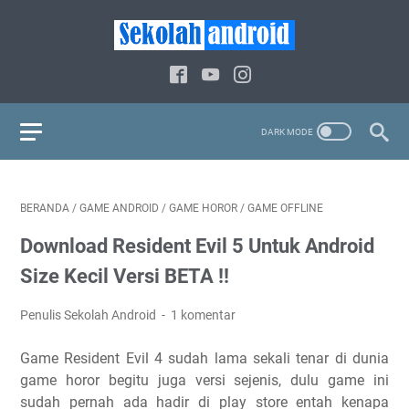
BERANDA
/
GAME ANDROID
/
GAME HOROR
/
GAME OFFLINE
Download Resident Evil 5 Untuk Android
Size Kecil Versi BETA !!
Penulis Sekolah Android
1 komentar
Game Resident Evil 4 sudah lama sekali tenar di dunia
game horor begitu juga versi sejenis, dulu game ini
sudah pernah ada hadir di play store entah kenapa