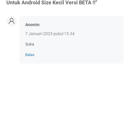
Untuk Android Size Kecil Versi BETA !!"
Anonim
7 Januari 2023 pukul 15.34
Suka
Balas