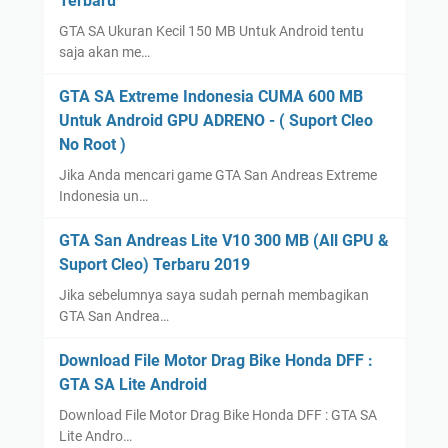
Terbaru
GTA SA Ukuran Kecil 150 MB Untuk Android tentu
saja akan me…
GTA SA Extreme Indonesia CUMA 600 MB
Untuk Android GPU ADRENO - ( Suport Cleo
No Root )
Jika Anda mencari game GTA San Andreas Extreme
Indonesia un…
GTA San Andreas Lite V10 300 MB (All GPU &
Suport Cleo) Terbaru 2019
Jika sebelumnya saya sudah pernah membagikan
GTA San Andrea…
Download File Motor Drag Bike Honda DFF :
GTA SA Lite Android
Download File Motor Drag Bike Honda DFF : GTA SA
Lite Andro…