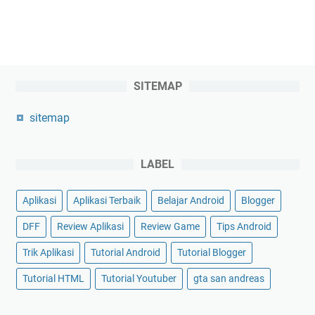
SITEMAP
sitemap
LABEL
Aplikasi
Aplikasi Terbaik
Belajar Android
Blogger
DFF
Review Aplikasi
Review Game
Tips Android
Trik Aplikasi
Tutorial Android
Tutorial Blogger
Tutorial HTML
Tutorial Youtuber
gta san andreas