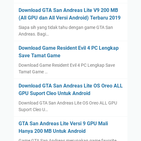
Download GTA San Andreas Lite V9 200 MB
(All GPU dan All Versi Android) Terbaru 2019
Siapa sih yang tidak tahu dengan game GTA San
Andreas. Bagi…
Download Game Resident Evil 4 PC Lengkap
Save Tamat Game
Download Game Resident Evil 4 PC Lengkap Save
Tamat Game …
Download GTA San Andreas Lite OS Oreo ALL
GPU Suport Cleo Untuk Android
Download GTA San Andreas Lite OS Oreo ALL GPU
Suport Cleo U…
GTA San Andreas Lite Versi 9 GPU Mali
Hanya 200 MB Untuk Android
Game GTA San Andreas merupakan game favorite