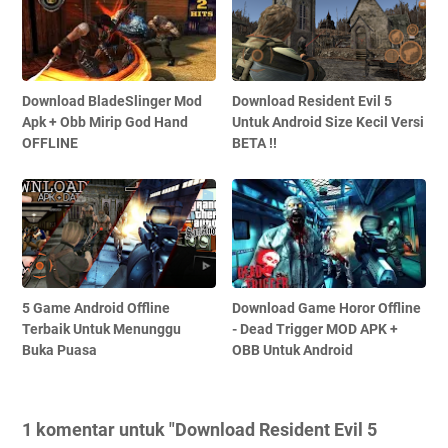
Download BladeSlinger Mod
Download Resident Evil 5
Apk + Obb Mirip God Hand
Untuk Android Size Kecil Versi
OFFLINE
BETA !!
5 Game Android Offline
Download Game Horor Offline
Terbaik Untuk Menunggu
- Dead Trigger MOD APK +
Buka Puasa
OBB Untuk Android
1 komentar untuk "Download Resident Evil 5