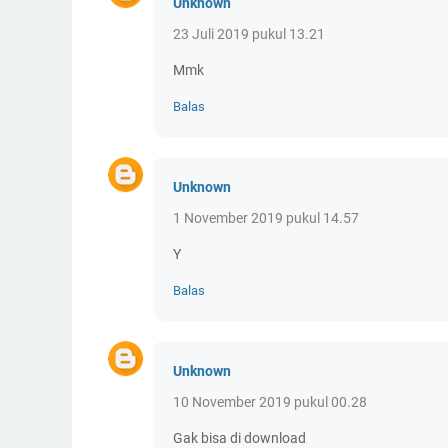
Unknown
23 Juli 2019 pukul 13.21
Mmk
Balas
Unknown
1 November 2019 pukul 14.57
Y
Balas
Unknown
10 November 2019 pukul 00.28
Gak bisa di download