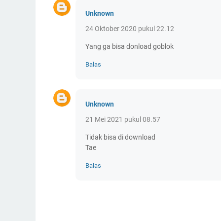
Unknown
24 Oktober 2020 pukul 22.12
Yang ga bisa donload goblok
Balas
Unknown
21 Mei 2021 pukul 08.57
Tidak bisa di download
Tae
Balas