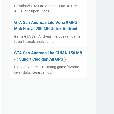
Download GTA San Andreas Lite OS Oreo
ALL GPU Suport Cleo U…
GTA San Andreas Lite Versi 9 GPU
Mali Hanya 200 MB Untuk Android
Game GTA San Andreas merupakan game
favorite anak-anak sam…
GTA San Andreas Lite CUMA 150 MB
- ( Suport Cleo dan All GPU )
GTA San Andreas memang game favorite
sejak dulu. Keseruan d…