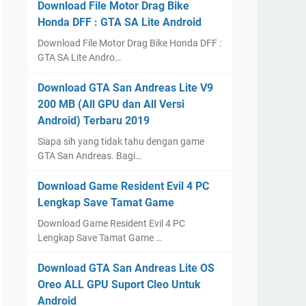
Download File Motor Drag Bike
Honda DFF : GTA SA Lite Android
Download File Motor Drag Bike Honda DFF :
GTA SA Lite Andro…
Download GTA San Andreas Lite V9
200 MB (All GPU dan All Versi
Android) Terbaru 2019
Siapa sih yang tidak tahu dengan game
GTA San Andreas. Bagi…
Download Game Resident Evil 4 PC
Lengkap Save Tamat Game
Download Game Resident Evil 4 PC
Lengkap Save Tamat Game …
Download GTA San Andreas Lite OS
Oreo ALL GPU Suport Cleo Untuk
Android