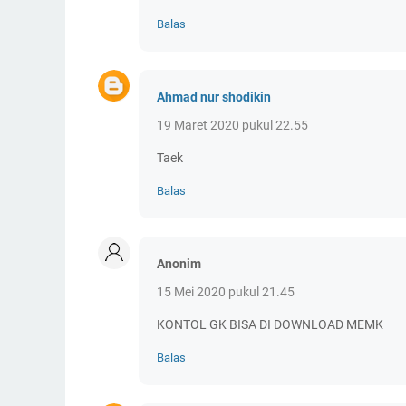
Balas
Ahmad nur shodikin
19 Maret 2020 pukul 22.55
Taek
Balas
Anonim
15 Mei 2020 pukul 21.45
KONTOL GK BISA DI DOWNLOAD MEMK
Balas