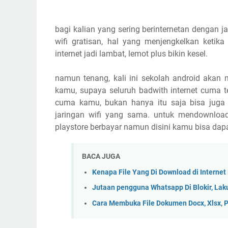
bagi kalian yang sering berinternetan dengan jar
wifi gratisan, hal yang menjengkelkan ketika
internet jadi lambat, lemot plus bikin kesel.
namun tenang, kali ini sekolah android akan
kamu, supaya seluruh badwith internet cuma t
cuma kamu, bukan hanya itu saja bisa juga
jaringan wifi yang sama. untuk mendownload 
playstore berbayar namun disini kamu bisa dapa
BACA JUGA
Kenapa File Yang Di Download di Internet 
Jutaan pengguna Whatsapp Di Blokir, Lak
Cara Membuka File Dokumen Docx, Xlsx, P