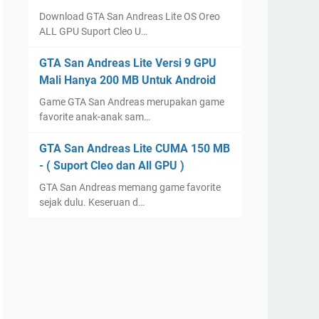
Download GTA San Andreas Lite OS Oreo
ALL GPU Suport Cleo U…
GTA San Andreas Lite Versi 9 GPU
Mali Hanya 200 MB Untuk Android
Game GTA San Andreas merupakan game
favorite anak-anak sam…
GTA San Andreas Lite CUMA 150 MB
- ( Suport Cleo dan All GPU )
GTA San Andreas memang game favorite
sejak dulu. Keseruan d…