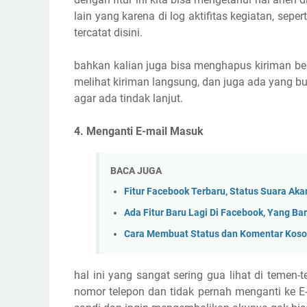
lain yang karena di log aktifitas kegiatan, seper
tercatat disini.
bahkan kalian juga bisa menghapus kiriman ber
melihat kiriman langsung, dan juga ada yang 
agar ada tindak lanjut.
4. Menganti E-mail Masuk
BACA JUGA
Fitur Facebook Terbaru, Status Suara Akan
Ada Fitur Baru Lagi Di Facebook, Yang Bar
Cara Membuat Status dan Komentar Koson
hal ini yang sangat sering gua lihat di teme
nomor telepon dan tidak pernah menganti ke E