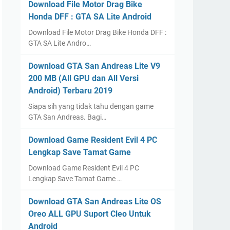
Download File Motor Drag Bike
Honda DFF : GTA SA Lite Android
Download File Motor Drag Bike Honda DFF :
GTA SA Lite Andro…
Download GTA San Andreas Lite V9
200 MB (All GPU dan All Versi
Android) Terbaru 2019
Siapa sih yang tidak tahu dengan game
GTA San Andreas. Bagi…
Download Game Resident Evil 4 PC
Lengkap Save Tamat Game
Download Game Resident Evil 4 PC
Lengkap Save Tamat Game …
Download GTA San Andreas Lite OS
Oreo ALL GPU Suport Cleo Untuk
Android