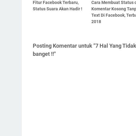
Fitur Facebook Terbaru,
Cara Membuat Status 
Status Suara Akan Hadir !
Komentar Kosong Tan
Text Di Facebook, Terb
2018
Posting Komentar untuk "7 Hal Yang Tida
banget !!"